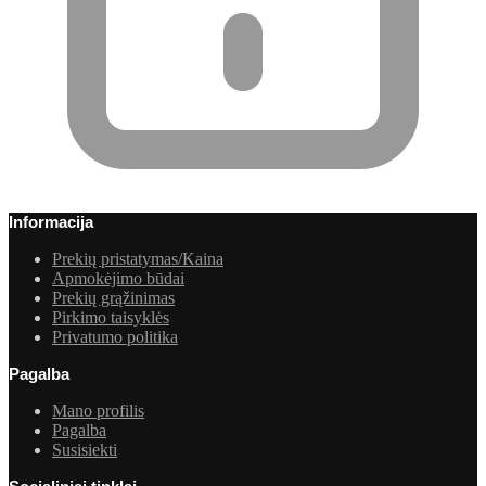
Informacija
Prekių pristatymas/Kaina
Apmokėjimo būdai
Prekių grąžinimas
Pirkimo taisyklės
Privatumo politika
Pagalba
Mano profilis
Pagalba
Susisiekti