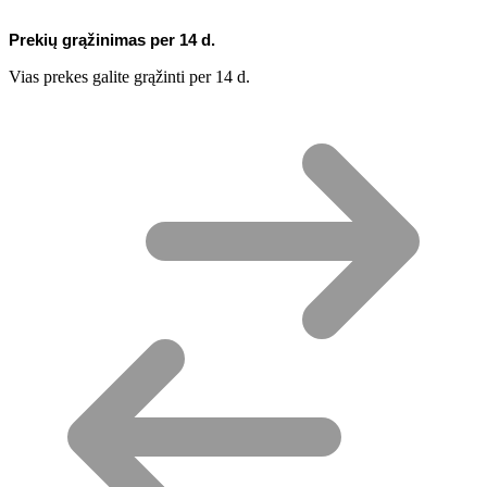
Prekių grąžinimas per 14 d.
Vias prekes galite grąžinti per 14 d.