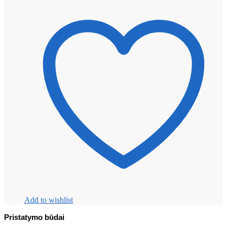
Add to wishlist
Pristatymo būdai