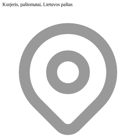
Kurjeris, paštomatai, Lietuvos paštas