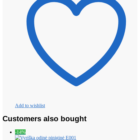
Add to wishlist
Customers also bought
-14%