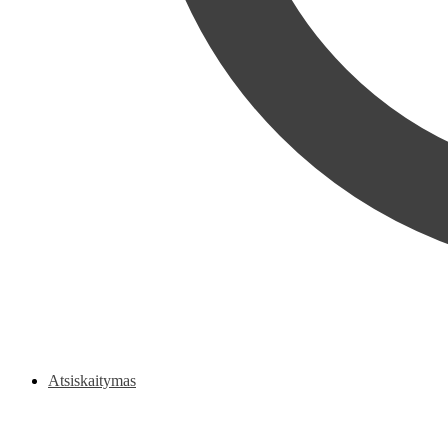
Atsiskaitymas