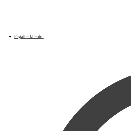
Pagalba klientui